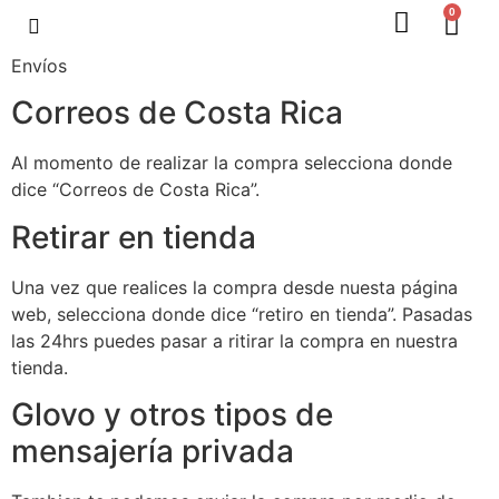
0
Envíos
Correos de Costa Rica
Al momento de realizar la compra selecciona donde
dice “Correos de Costa Rica”.
Retirar en tienda
Una vez que realices la compra desde nuesta página
web, selecciona donde dice “retiro en tienda”. Pasadas
las 24hrs puedes pasar a ritirar la compra en nuestra
tienda.
Glovo y otros tipos de
mensajería privada