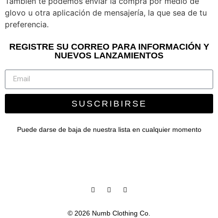
Tambien te podemos enviar la compra por medio de
glovo u otra aplicación de mensajería, la que sea de tu
preferencia.
REGISTRE SU CORREO PARA INFORMACIÓN Y
NUEVOS LANZAMIENTOS
SUSCRIBIRSE
Puede darse de baja de nuestra lista en cualquier momento
© 2026 Numb Clothing Co.